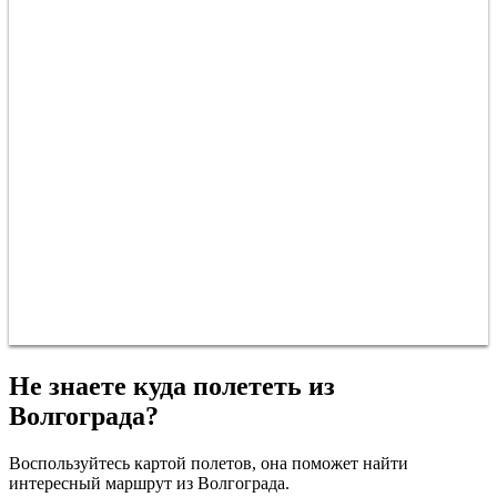
Не знаете куда полететь из
Волгограда?
Воспользуйтесь картой полетов, она поможет найти
интересный маршрут из Волгограда.