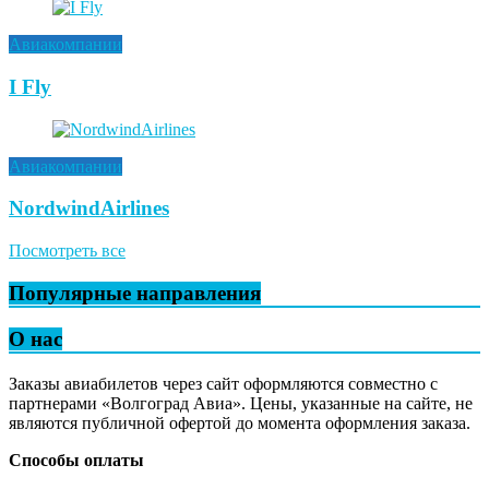
Авиакомпании
I Fly
Авиакомпании
NordwindAirlines
Посмотреть все
Популярные направления
О нас
Заказы авиабилетов через сайт оформляются совместно с
партнерами «Волгоград Авиа». Цены, указанные на сайте, не
являются публичной офертой до момента оформления заказа.
Способы оплаты