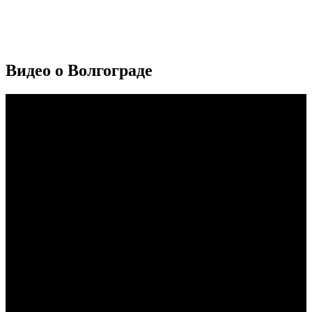
Видео о Волгограде