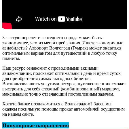
Зачастую перелет из соседнего города может быть
экономичнее, чем из места пребывания. Ищете экономичные
авиабилеты? Аэропорт Волгоград (Гумрак) может оказаться
оптимальным вариантом для путешествий в любую точку
планеты.
Наш ресурс ознакомит с проводимыми акциями
авиакомпаний, подскажет оптимальный день и время суток
для приобретения самых выгодных билетов.
Воспользовавшись услугами ресурса, путешественник сможет
выстроить для себя сложный (комбинированный) маршрут,
максимально точно отвечающий поставленным задачам.
Хотите ближе познакомиться с Волгоградом? Здесь мы
окажем посильную помощь: прокат автомобилей осуществим
на нашем сайте.
Популярные направления