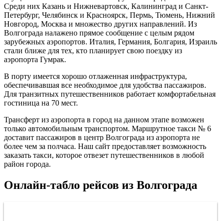
Среди них Казань и Нижневартовск, Калининград и Санкт-
Петербург, Челябинск и Красноярск, Пермь, Тюмень, Нижний
Новгород, Москва и множество других направлений. Из
Волгограда налажено прямое сообщение с целым рядом
зарубежных аэропортов. Италия, Германия, Болгария, Израиль
стали ближе для тех, кто планирует свою поездку из
аэропорта Гумрак.
В порту имеется хорошо отлаженная инфраструктура,
обеспечивавшая все необходимое для удобства пассажиров.
Для транзитных путешественников работает комфортабельная
гостиница на 70 мест.
Трансферт из аэропорта в город на данном этапе возможен
только автомобильным транспортом. Маршрутное такси № 6
доставит пассажиров в центр Волгограда из аэропорта не
более чем за полчаса. Наш сайт предоставляет возможность
заказать такси, которое отвезет путешественников в любой
район города.
Онлайн-табло рейсов из Волгограда