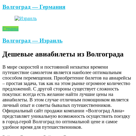
Волгоград — Германия
Страны
Волгоград — Израиль
Дешевые авиабилеты из Волгограда
В мире скоростей и постоянной нехватки времени
путешествие самолетом является наиболее оптимальным
способом перемещения. Приобретение билетов на авиарейсы
– простая задача, так как на этом рынке огромное количество
предложений. С другой стороны существует сложность
покупки: всегда есть желание найти лучшие цены на
авиабилеты. В этом случае отличным помощником является
личный опыт и советы бывалых путешественников.
Официальный сайт продажи компании «Волгоград Авиа»
представляет уникальную возможность осуществить поездку
в город-герой Волгоград по оптимальной цене и самое
удобное время для путешественников.