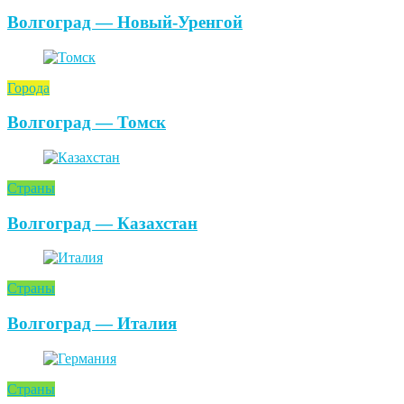
Волгоград — Новый-Уренгой
Города
Волгоград — Томск
Страны
Волгоград — Казахстан
Страны
Волгоград — Италия
Страны