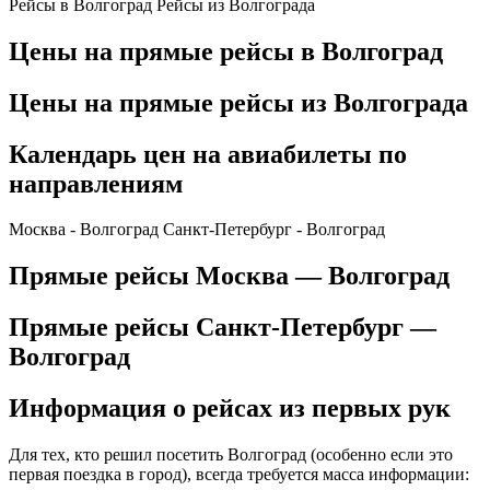
Рейсы в Волгоград
Рейсы из Волгограда
Цены на прямые рейсы в Волгоград
Цены на прямые рейсы из Волгограда
Календарь цен на авиабилеты по
направлениям
Москва - Волгоград
Санкт-Петербург - Волгоград
Прямые рейсы Москва — Волгоград
Прямые рейсы Санкт-Петербург —
Волгоград
Информация о рейсах из первых рук
Для тех, кто решил посетить Волгоград (особенно если это
первая поездка в город), всегда требуется масса информации: