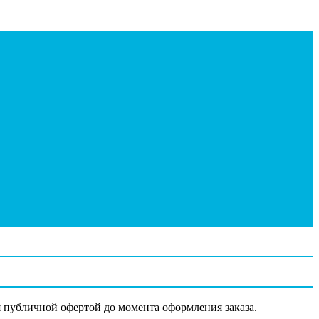
я публичной офертой до момента оформления заказа.