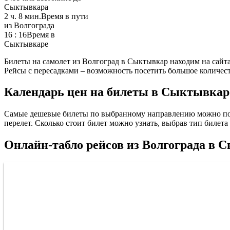
Сыктывкара
2 ч. 8 мин.
Время в пути
из Волгограда
16 : 16
Время в
Сыктывкаре
Билеты на самолет из Волгоград в Сыктывкар находим на сайта
Рейсы с пересадками – возможность посетить большое количес
Календарь цен на билеты в Сыктывкар 
Самые дешевые билеты по выбранному направлению можно под
перелет. Сколько стоит билет можно узнать, выбрав тип билет
Онлайн-табло рейсов из Волгограда в 