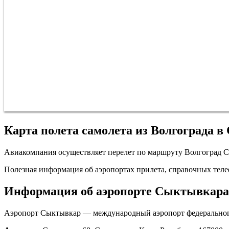
Карта полета самолета из Волгограда 
Авиакомпания осуществляет перелет по маршруту Волгоград С
Полезная информация об аэропортах прилета, справочных телеф
Информация об аэропорте Сыктывкара
Аэропорт Сыктывкар — международный аэропорт федерального