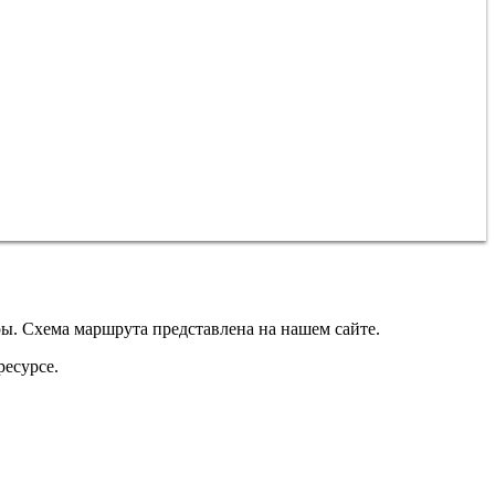
. Схема маршрута представлена на нашем сайте.
ресурсе.