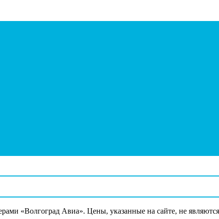
ерами «Волгоград Авиа». Цены, указанные на сайте, не являютс