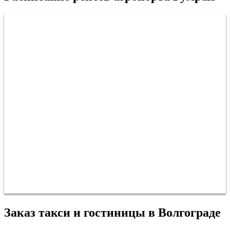
Заказ такси и гостиницы в Волгограде