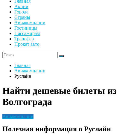
Главная
Акции
Города
Страны
Авиакомпании
Гостиницы
Пассажирам
Трансфер
Прокат авто
Главная
Авиакомпании
Руслайн
Найти дешевые билеты из
Волгограда
Авиакомпании
Полезная информация о Руслайн