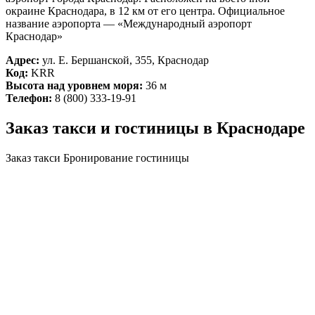
окраине Краснодара, в 12 км от его центра. Официальное
название аэропорта — «Международный аэропорт
Краснодар»
Адрес:
ул. Е. Бершанской, 355, Краснодар
Код:
KRR
Высота над уровнем моря:
36 м
Телефон:
8 (800) 333-19-91
Заказ такси и гостиницы в Краснодаре
Заказ такси
Бронирование гостиницы