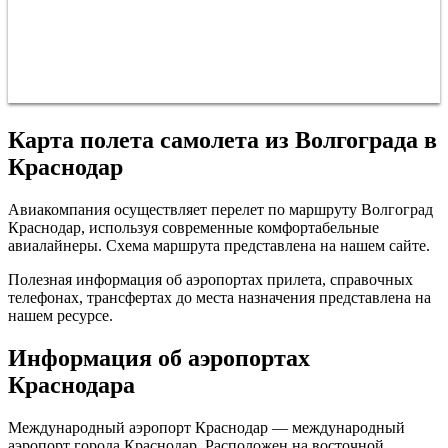
Карта полета самолета из Волгограда в
Краснодар
Авиакомпания осуществляет перелет по маршруту Волгоград
Краснодар, используя современные комфортабельные
авиалайнеры. Схема маршрута представлена на нашем сайте.
Полезная информация об аэропортах прилета, справочных
телефонах, трансфертах до места назначения представлена на
нашем ресурсе.
Информация об аэропортах
Краснодара
Международный аэропорт Краснодар — международный
аэропорт города Краснодар. Расположен на восточной