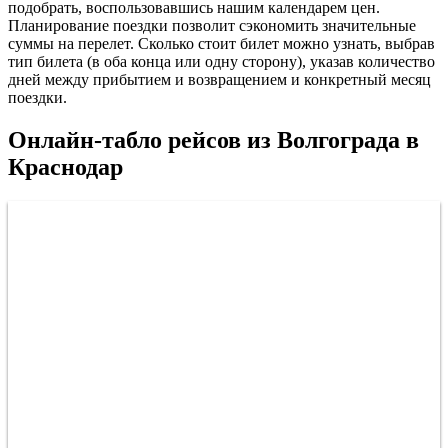
подобрать, воспользовавшись нашим календарем цен.
Планирование поездки позволит сэкономить значительные
суммы на перелет. Сколько стоит билет можно узнать, выбрав
тип билета (в оба конца или одну сторону), указав количество
дней между прибытием и возвращением и конкретный месяц
поездки.
Онлайн-табло рейсов из Волгограда в
Краснодар