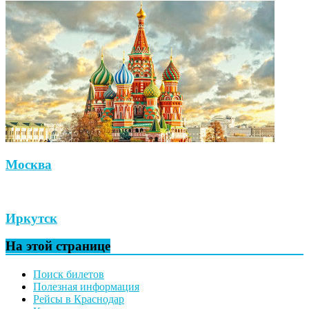
Москва
Иркутск
На этой странице
Поиск билетов
Полезная информация
Рейсы в Краснодар