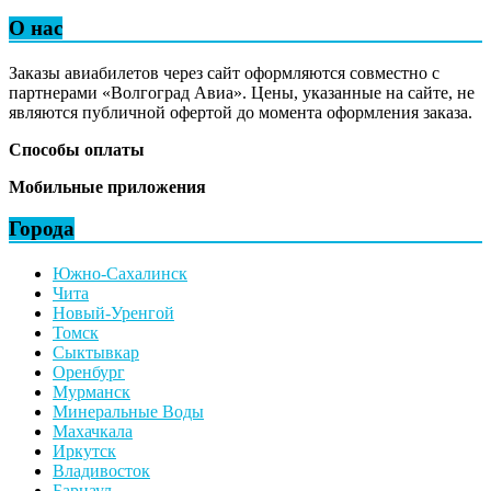
О нас
Заказы авиабилетов через сайт оформляются совместно с
партнерами «Волгоград Авиа». Цены, указанные на сайте, не
являются публичной офертой до момента оформления заказа.
Способы оплаты
Мобильные приложения
Города
Южно-Сахалинск
Чита
Новый-Уренгой
Томск
Сыктывкар
Оренбург
Мурманск
Минеральные Воды
Махачкала
Иркутск
Владивосток
Барнаул