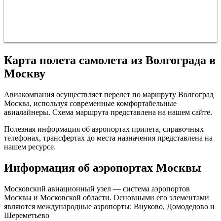
Карта полета самолета из Волгограда в
Москву
Авиакомпания осуществляет перелет по маршруту Волгоград
Москва, используя современные комфортабельные
авиалайнеры. Схема маршрута представлена на нашем сайте.
Полезная информация об аэропортах прилета, справочных
телефонах, трансфертах до места назначения представлена на
нашем ресурсе.
Информация об аэропортах Москвы
Московский авиационный узел — система аэропортов
Москвы и Московской области. Основными его элементами
являются международные аэропорты: Внуково, Домодедово и
Шереметьево