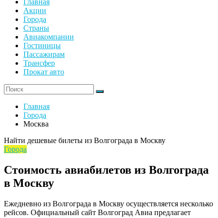
Главная
Акции
Города
Страны
Авиакомпании
Гостиницы
Пассажирам
Трансфер
Прокат авто
Главная
Города
Москва
Найти дешевые билеты из Волгограда в Москву
Города
Стоимость авиабилетов из Волгограда
в Москву
Ежедневно из Волгограда в Москву осуществляется несколько
рейсов. Официальный сайт Волгоград Авиа предлагает