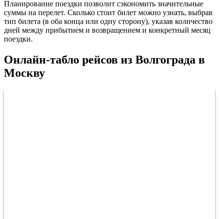
Планирование поездки позволит сэкономить значительные
суммы на перелет. Сколько стоит билет можно узнать, выбрав
тип билета (в оба конца или одну сторону), указав количество
дней между прибытием и возвращением и конкретный месяц
поездки.
Онлайн-табло рейсов из Волгограда в
Москву