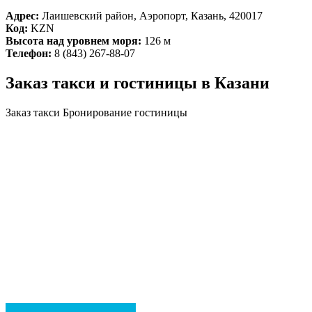
Адрес:
Лаишевский район, Аэропорт, Казань, 420017
Код:
KZN
Высота над уровнем моря:
126 м
Телефон:
8 (843) 267-88-07
Заказ такси и гостиницы в Казани
Заказ такси
Бронирование гостиницы
Посмотреть все гостиницы