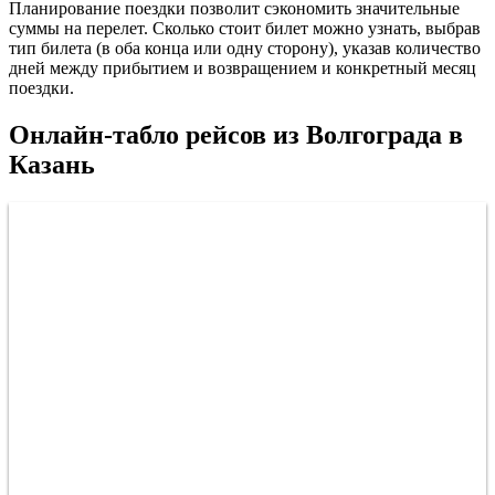
Планирование поездки позволит сэкономить значительные
суммы на перелет. Сколько стоит билет можно узнать, выбрав
тип билета (в оба конца или одну сторону), указав количество
дней между прибытием и возвращением и конкретный месяц
поездки.
Онлайн-табло рейсов из Волгограда в
Казань