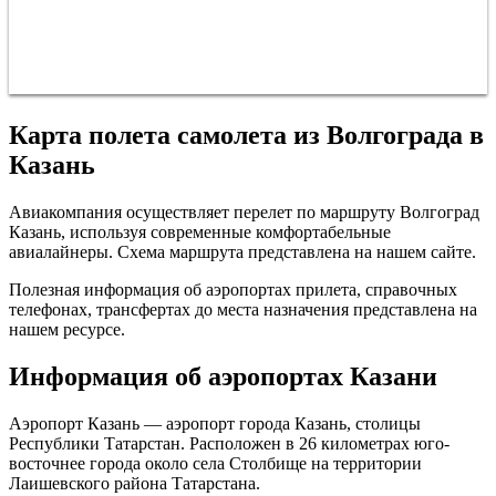
Карта полета самолета из Волгограда в
Казань
Авиакомпания осуществляет перелет по маршруту Волгоград
Казань, используя современные комфортабельные
авиалайнеры. Схема маршрута представлена на нашем сайте.
Полезная информация об аэропортах прилета, справочных
телефонах, трансфертах до места назначения представлена на
нашем ресурсе.
Информация об аэропортах Казани
Аэропорт Казань — аэропорт города Казань, столицы
Республики Татарстан. Расположен в 26 километрах юго-
восточнее города около села Столбище на территории
Лаишевского района Татарстана.