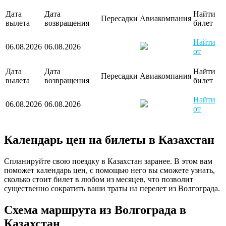
Дата
Дата
Найти
Пересадки
Авиакомпания
вылета
возвращения
билет
Найти
06.08.2026
06.08.2026
от
Дата
Дата
Найти
Пересадки
Авиакомпания
вылета
возвращения
билет
Найти
06.08.2026
06.08.2026
от
Календарь цен на билеты в Казахстан
Спланируйте свою поездку в Казахстан заранее. В этом вам
поможет календарь цен, с помощью него вы сможете узнать,
сколько стоит билет в любом из месяцев, что позволит
существенно сократить ваши траты на перелет из Волгограда.
Схема маршрута из Волгограда в
Казахстан