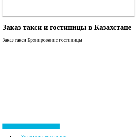
Заказ такси и гостиницы в Казахстане
Заказ такси
Бронирование гостиницы
Посмотреть все гостиницы
←
Уральские авиалинии