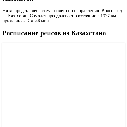
Ниже представлена схема полета по направлению Волгоград
— Казахстан. Самолет преодолевает расстояние в 1937 км
примерно за 2 ч. 46 мин..
Расписание рейсов из Казахстана