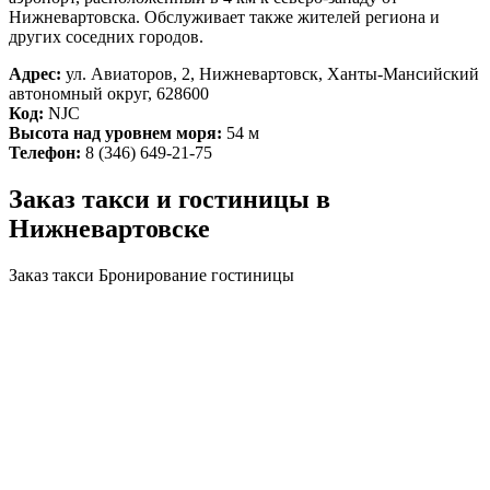
Нижневартовска. Обслуживает также жителей региона и
других соседних городов.
Адрес:
ул. Авиаторов, 2, Нижневартовск, Ханты-Мансийский
автономный округ, 628600
Код:
NJC
Высота над уровнем моря:
54 м
Телефон:
8 (346) 649-21-75
Заказ такси и гостиницы в
Нижневартовске
Заказ такси
Бронирование гостиницы