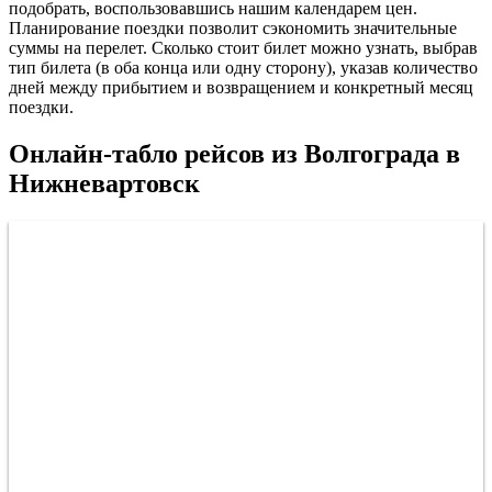
подобрать, воспользовавшись нашим календарем цен.
Планирование поездки позволит сэкономить значительные
суммы на перелет. Сколько стоит билет можно узнать, выбрав
тип билета (в оба конца или одну сторону), указав количество
дней между прибытием и возвращением и конкретный месяц
поездки.
Онлайн-табло рейсов из Волгограда в
Нижневартовск