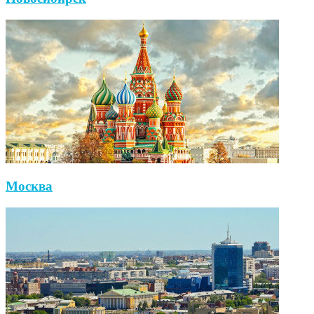
Москва