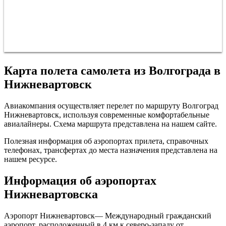
Карта полета самолета из Волгограда в
Нижневартовск
Авиакомпания осуществляет перелет по маршруту Волгоград
Нижневартовск, используя современные комфортабельные
авиалайнеры. Схема маршрута представлена на нашем сайте.
Полезная информация об аэропортах прилета, справочных
телефонах, трансфертах до места назначения представлена на
нашем ресурсе.
Информация об аэропортах
Нижневартовска
Аэропорт Нижневартовск— Международный гражданский
аэропорт, расположенный в 4 км к северо-западу от