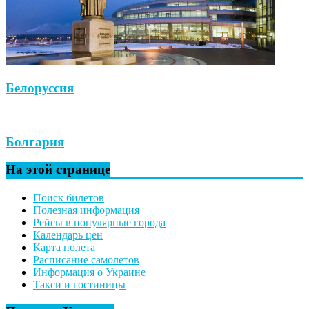
Белоруссия
Болгария
На этой странице
Поиск билетов
Полезная информация
Рейсы в популярные города
Календарь цен
Карта полета
Расписание самолетов
Информация о Украине
Такси и гостиницы