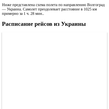
Ниже представлена схема полета по направлению Волгоград
— Украина. Самолет преодолевает расстояние в 1025 км
примерно за 1 ч. 28 мин..
Расписание рейсов из Украины