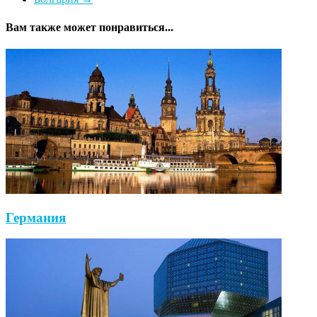
Вам также может понравиться...
Германия