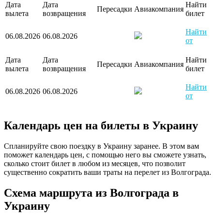
Дата
Дата
Найти
Пересадки
Авиакомпания
вылета
возвращения
билет
Найти
06.08.2026
06.08.2026
от
Дата
Дата
Найти
Пересадки
Авиакомпания
вылета
возвращения
билет
Найти
06.08.2026
06.08.2026
от
Календарь цен на билеты в Украину
Спланируйте свою поездку в Украину заранее. В этом вам
поможет календарь цен, с помощью него вы сможете узнать,
сколько стоит билет в любом из месяцев, что позволит
существенно сократить ваши траты на перелет из Волгограда.
Схема маршрута из Волгограда в
Украину