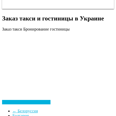
Заказ такси и гостиницы в Украине
Заказ такси
Бронирование гостиницы
Посмотреть все гостиницы
←
Белоруссия
Болгария
→