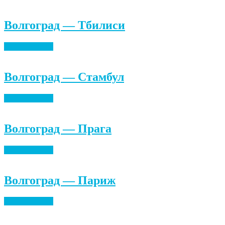
Волгоград — Тбилиси
Найти билеты
Волгоград — Стамбул
Найти билеты
Волгоград — Прага
Найти билеты
Волгоград — Париж
Найти билеты