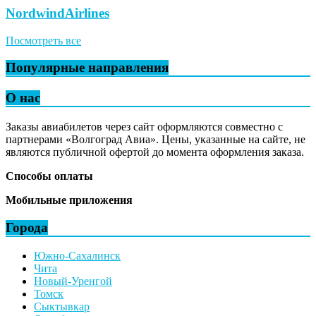
NordwindAirlines
Посмотреть все
Популярные направления
О нас
Заказы авиабилетов через сайт оформляются совместно с
партнерами «Волгоград Авиа». Цены, указанные на сайте, не
являются публичной офертой до момента оформления заказа.
Способы оплаты
Мобильные приложения
Города
Южно-Сахалинск
Чита
Новый-Уренгой
Томск
Сыктывкар