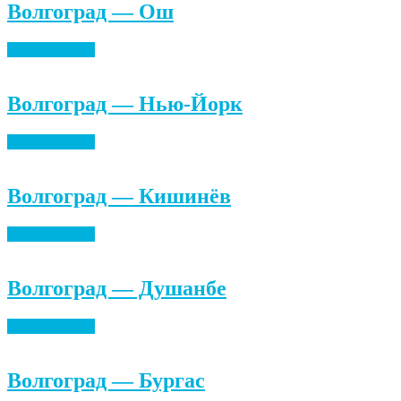
Волгоград — Ош
Найти билеты
Волгоград — Нью-Йорк
Найти билеты
Волгоград — Кишинёв
Найти билеты
Волгоград — Душанбе
Найти билеты
Волгоград — Бургас